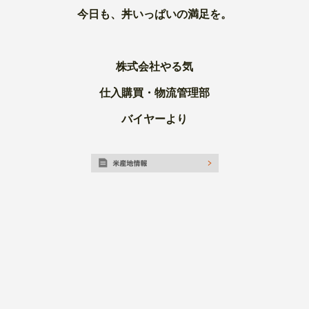
今日も、丼いっぱいの満足を。
株式会社やる気
仕入購買・物流管理部
バイヤーより