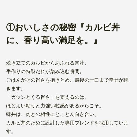
①おいしさの秘密『カルビ丼
に、香り高い満足を。』
焼き立てのカルビからあふれる肉汁、
手作りの特製だれが染み込む瞬間。
ごはんがその旨さを抱きとめ、最後の一口まで幸せが続
きます。
「ガツンとくる旨さ」を支えるのは、
ほどよい粘りと力強い粒感があるからこそ。
韓丼は、肉との相性にとことん向き合い、
カルビ丼のために設計した専用ブレンドを採用していま
す。