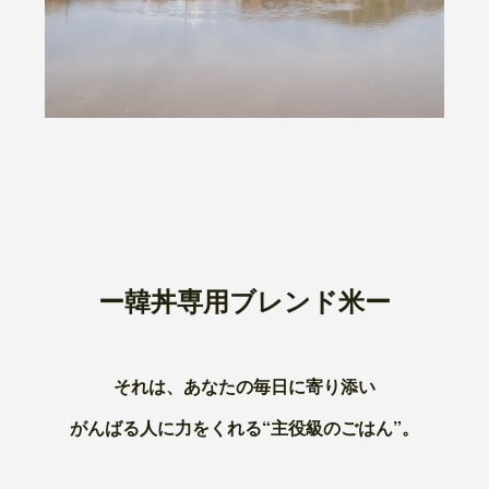
ー韓丼専用ブレンド米ー
それは、あなたの毎日に寄り添い
がんばる人に力をくれる“主役級のごはん”。