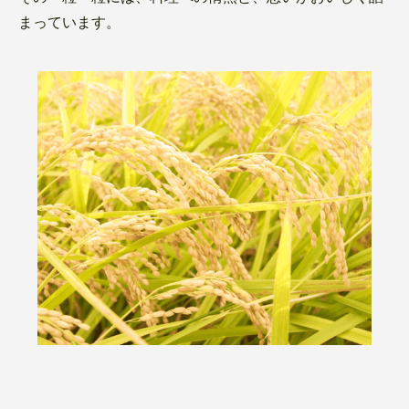
まっています。