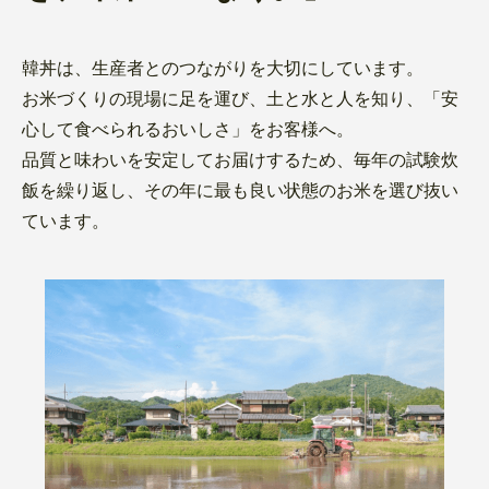
韓丼は、生産者とのつながりを大切にしています。
お米づくりの現場に足を運び、土と水と人を知り、「安
心して食べられるおいしさ」をお客様へ。
品質と味わいを安定してお届けするため、毎年の試験炊
飯を繰り返し、その年に最も良い状態のお米を選び抜い
ています。