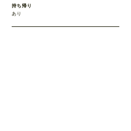
持ち帰り
あり