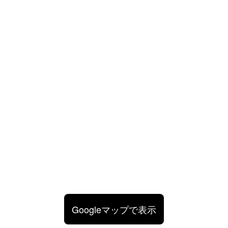
Googleマップで表示