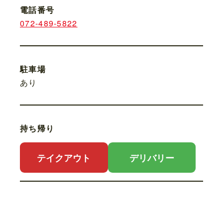
電話番号
072-489-5822
駐車場
あり
持ち帰り
テイクアウト
デリバリー