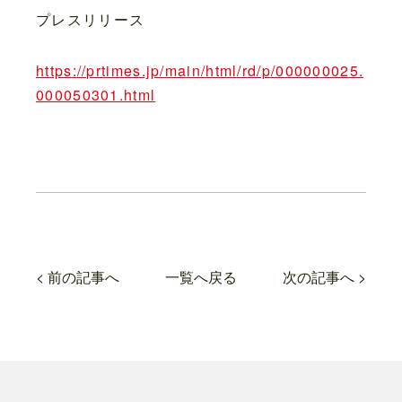
プレスリリース
https://prtimes.jp/main/html/rd/p/000000025.
000050301.html
< 前の記事へ
一覧へ戻る
次の記事へ >