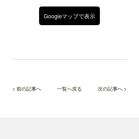
Googleマップで表示
< 前の記事へ
一覧へ戻る
次の記事へ >