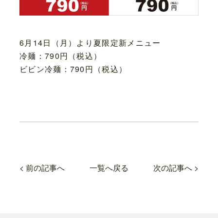
6月14日（月）より夏限定新メニュー
冷麺：790円（税込）
ビビン冷麺：790円（税込）
< 前の記事へ
一覧へ戻る
次の記事へ >