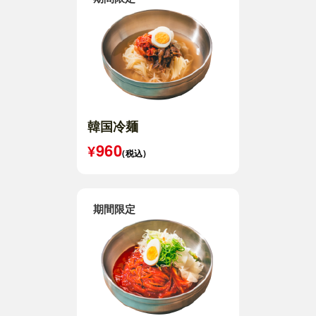
韓国冷麺
960
(税込)
期間限定