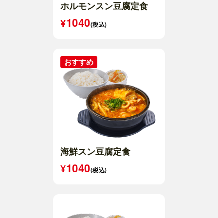
ホルモンスン豆腐定食
1040
(税込)
海鮮スン豆腐定食
1040
(税込)