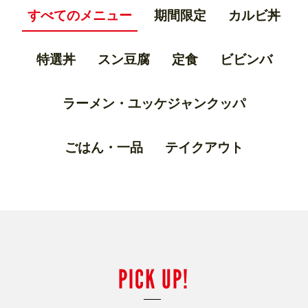
すべてのメニュー
期間限定
カルビ丼
特選丼
スン豆腐
定食
ビビンバ
ラーメン・ユッケジャンクッパ
ごはん・一品
テイクアウト