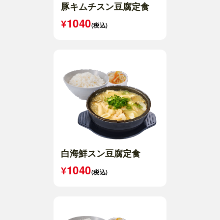
豚キムチスン豆腐定食
1040
(税込)
白海鮮スン豆腐定食
1040
(税込)