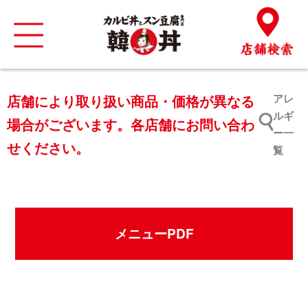
店舗により取り扱い商品・価格が異なる
アレ
ルギ
場合がございます。各店舗にお問い合わ
ー一
せください。
覧
メニューPDF